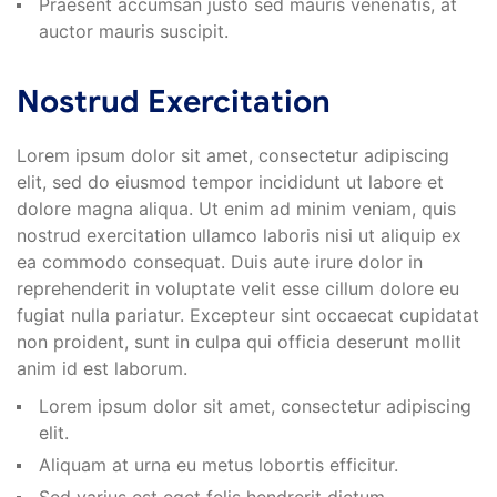
Praesent accumsan justo sed mauris venenatis, at
auctor mauris suscipit.
Nostrud Exercitation
Lorem ipsum dolor sit amet, consectetur adipiscing
elit, sed do eiusmod tempor incididunt ut labore et
dolore magna aliqua. Ut enim ad minim veniam, quis
nostrud exercitation ullamco laboris nisi ut aliquip ex
ea commodo consequat. Duis aute irure dolor in
reprehenderit in voluptate velit esse cillum dolore eu
fugiat nulla pariatur. Excepteur sint occaecat cupidatat
non proident, sunt in culpa qui officia deserunt mollit
anim id est laborum.
Lorem ipsum dolor sit amet, consectetur adipiscing
elit.
Aliquam at urna eu metus lobortis efficitur.