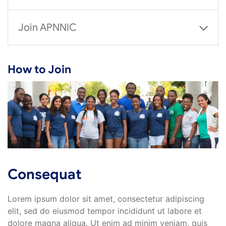
Join APNNIC
How to Join
Consequat
Lorem ipsum dolor sit amet, consectetur adipiscing
elit, sed do eiusmod tempor incididunt ut labore et
dolore magna aliqua. Ut enim ad minim veniam, quis